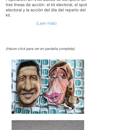
tres líneas de acción: el kit electoral, el spot
electoral y la acción del día del reparto del
kit.
(Leer más)
(Hacer click para ver en pantalla completa)